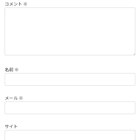
コメント
※
名前
※
メール
※
サイト