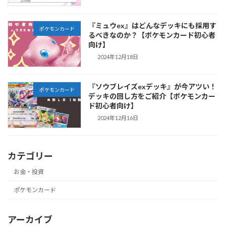
『ミュウex』はどんなデッキにも採用す
ポケモンカード
るべきなのか？【ポケモンカード初心者
向け】
2024年12月18日
『ソウブレイズexデッキ』が今アツい！
ポケモンカード
デッキの回し方をご紹介【ポケモンカー
ド初心者向け】
2024年12月16日
カテゴリー
お金・投資
ポケモンカード
アーカイブ