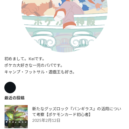
初めまして。Keiです。
ポケカ大好きな一児のパパです。
キャンプ・フットサル・遊戯王も好き。
最近の投稿
新たなグッズロック『バンギラス』の活用につい
て考察【ポケモンカード初心者】
2025年2月12日