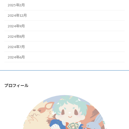
2025年2月
2024年12月
2024年9月
2024年8月
2024年7月
2024年6月
プロフィール