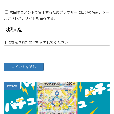
次回のコメントで使用するためブラウザーに自分の名前、メー
ルアドレス、サイトを保存する。
上に表示された文字を入力してください。
前の記事