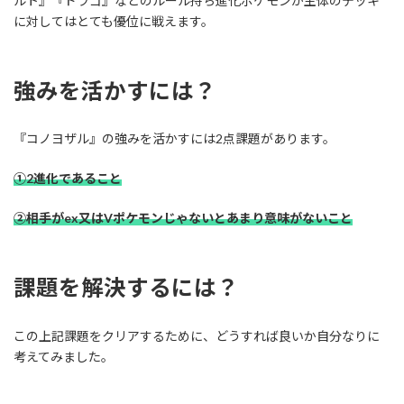
ルト』『ドラゴ』などのルール持ち進化ポケモンが主体のデッキ
に対してはとても優位に戦えます。
強みを活かすには？
『コノヨザル』の強みを活かすには2点課題があります。
①2進化であること
②相手がex又はVポケモンじゃないとあまり意味がないこと
課題を解決するには？
この上記課題をクリアするために、どうすれば良いか自分なりに
考えてみました。