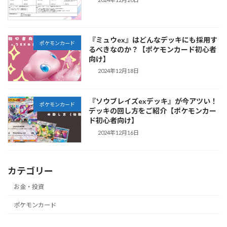
『ミュウex』はどんなデッキにも採用す
ポケモンカード
るべきなのか？【ポケモンカード初心者
向け】
2024年12月18日
『ソウブレイズexデッキ』が今アツい！
ポケモンカード
デッキの回し方をご紹介【ポケモンカー
ド初心者向け】
2024年12月16日
カテゴリー
お金・投資
ポケモンカード