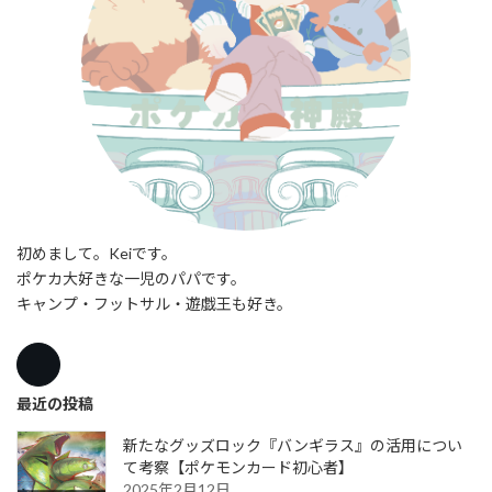
初めまして。Keiです。
ポケカ大好きな一児のパパです。
キャンプ・フットサル・遊戯王も好き。
最近の投稿
新たなグッズロック『バンギラス』の活用につい
て考察【ポケモンカード初心者】
2025年2月12日