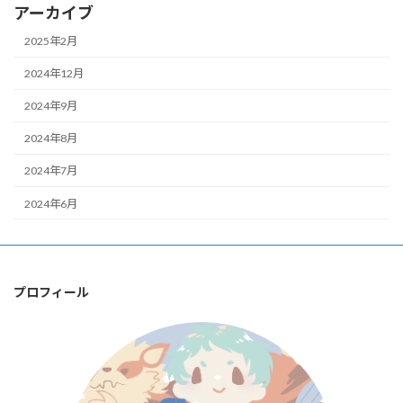
アーカイブ
2025年2月
2024年12月
2024年9月
2024年8月
2024年7月
2024年6月
プロフィール