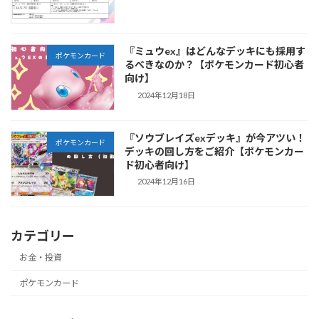
『ミュウex』はどんなデッキにも採用す
ポケモンカード
るべきなのか？【ポケモンカード初心者
向け】
2024年12月18日
『ソウブレイズexデッキ』が今アツい！
ポケモンカード
デッキの回し方をご紹介【ポケモンカー
ド初心者向け】
2024年12月16日
カテゴリー
お金・投資
ポケモンカード