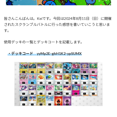
皆さんこんばんは。Keiです。今回は2024年8月11日（日）に開催
されたスクランブルバトルに行った感想を書いていこうと思いま
す。
使用デッキの一覧とデッキコートを記載します。
・デッキコード yyMp2E-ghH1K2-ypSUMX