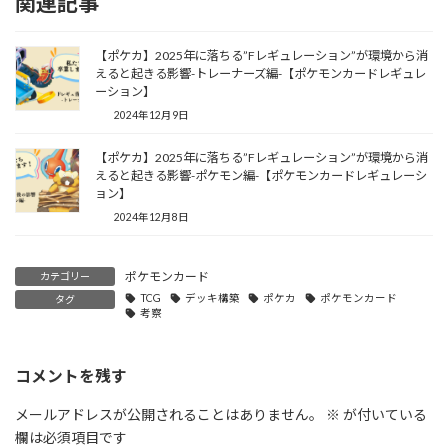
関連記事
【ポケカ】2025年に落ちる”Fレギュレーション”が環境から消
えると起きる影響-トレーナーズ編-【ポケモンカードレギュレ
ーション】
2024年12月9日
【ポケカ】2025年に落ちる”Fレギュレーション”が環境から消
えると起きる影響-ポケモン編-【ポケモンカードレギュレーシ
ョン】
2024年12月8日
ポケモンカード
カテゴリー
TCG
デッキ構築
ポケカ
ポケモンカード
タグ
考察
コメントを残す
メールアドレスが公開されることはありません。
※
が付いている
欄は必須項目です