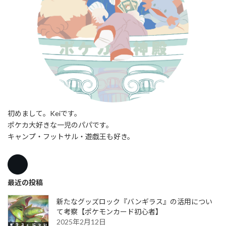
初めまして。Keiです。
ポケカ大好きな一児のパパです。
キャンプ・フットサル・遊戯王も好き。
最近の投稿
新たなグッズロック『バンギラス』の活用につい
て考察【ポケモンカード初心者】
2025年2月12日