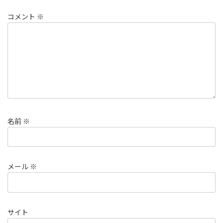
コメント
※
名前
※
メール
※
サイト