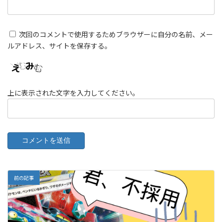
次回のコメントで使用するためブラウザーに自分の名前、メー
ルアドレス、サイトを保存する。
上に表示された文字を入力してください。
前の記事