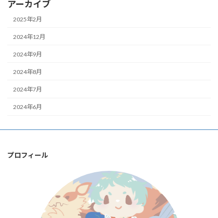
アーカイブ
2025年2月
2024年12月
2024年9月
2024年8月
2024年7月
2024年6月
プロフィール