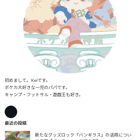
初めまして。Keiです。
ポケカ大好きな一児のパパです。
キャンプ・フットサル・遊戯王も好き。
最近の投稿
新たなグッズロック『バンギラス』の活用につい