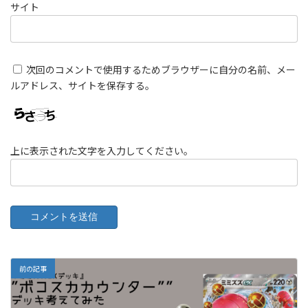
サイト
次回のコメントで使用するためブラウザーに自分の名前、メー
ルアドレス、サイトを保存する。
上に表示された文字を入力してください。
前の記事