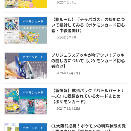
2025年2月7日
【非ルール】『テラパゴス』の採用につ
ポケモンカード
いて検討してみる【ポケモンカード初心
者・中級者向け】
2025年2月5日
ブリジュラスデッキが今アツい！デッキ
ポケモンカード
の回し方について【ポケモンカード初心
者向け】
2024年12月27日
【新情報】拡張パック『バトルパートナ
ポケモンカード
ーズ』に収録されているカードまとめ
【ポケモンカード】
2024年12月22日
CL大阪前必見！ポケモンの特殊状態の覚
ポケモンカード