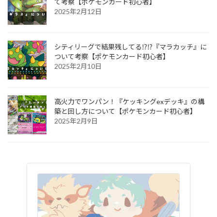
て考察【ポケモンカード初心者】
2025年2月12日
シティリーグで結果残してる⁉︎⁉︎『マラカッチ』に
ついて考察【ポケモンカード初心者】
2025年2月10日
高火力でワンパン！『ケッキングexデッキ』の構
築と回し方について【ポケモンカード初心者】
2025年2月9日