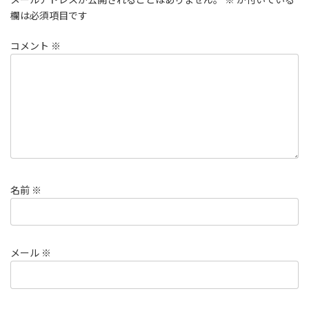
欄は必須項目です
コメント
※
名前
※
メール
※