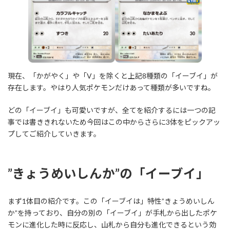
現在、「かがやく」や「V」を除くと上記8種類の「イーブイ」が
存在します。やはり人気ポケモンだけあって種類が多いですね。
どの「イーブイ」も可愛いですが、全てを紹介するには一つの記
事では書ききれないため今回はこの中からさらに3体をピックアッ
プしてご紹介していきます。
”きょうめいしんか”の「イーブイ」
まず1体目の紹介です。この「イーブイは」特性”きょうめいしん
か”を持っており、自分の別の「イーブイ」が手札から出したポケ
モンに進化した時に反応し、山札から自分も進化できるという効