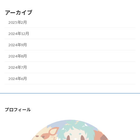
アーカイブ
2025年2月
2024年12月
2024年9月
2024年8月
2024年7月
2024年6月
プロフィール