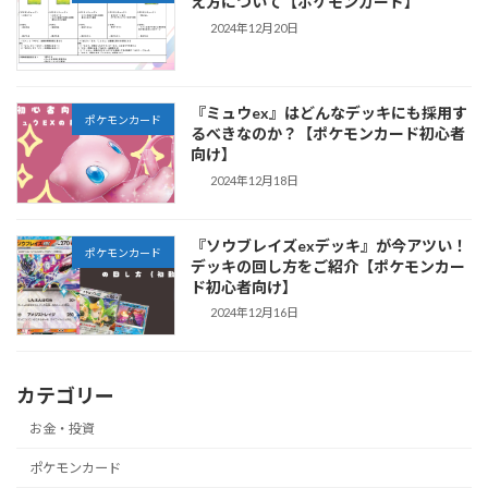
え方について【ポケモンカード】
2024年12月20日
『ミュウex』はどんなデッキにも採用す
ポケモンカード
るべきなのか？【ポケモンカード初心者
向け】
2024年12月18日
『ソウブレイズexデッキ』が今アツい！
ポケモンカード
デッキの回し方をご紹介【ポケモンカー
ド初心者向け】
2024年12月16日
カテゴリー
お金・投資
ポケモンカード